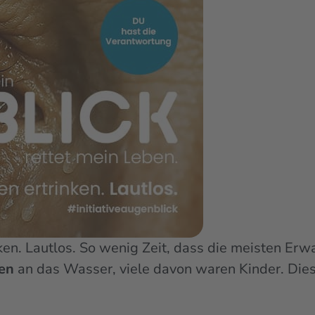
ken. Lautlos. So wenig Zeit, dass die meisten Er
en
an das Wasser, viele davon waren Kinder. Diese