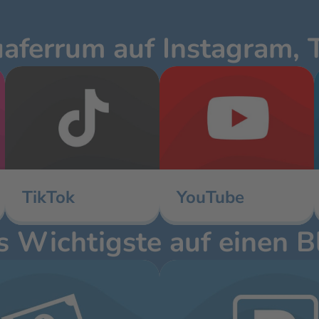
ferrum auf Instagram, 
TikTok
YouTube
 Wichtigste auf einen B