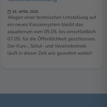
25. APRIL 2025
Wegen einer technischen Umstellung auf
ein neues Kassensystem bleibt das
aquaferrum vom 05.05. bis einschließlich
07.05. für die Öffentlichkeit geschlossen.
Der Kurs-, Schul- und Vereinsbetrieb
läuft in dieser Zeit wie gewohnt weiter!