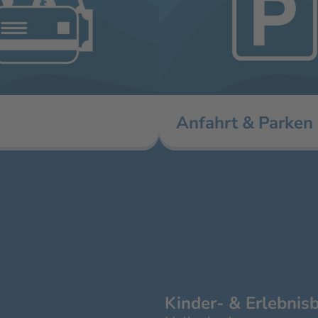
Anfahrt & Parken
Kinder- & Erlebnis