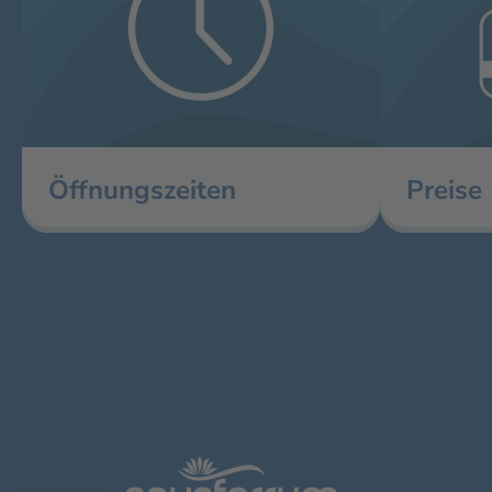
Öffnungszeiten
Preise