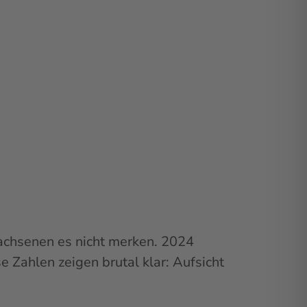
wachsenen es nicht merken. 2024
 Zahlen zeigen brutal klar: Aufsicht