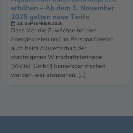
erhöhen – Ab dem 1. November
2025 gelten neue Tarife
23. SEPTEMBER 2025
Dass sich die Zuwächse bei den
Energiekosten und im Personalbereich
auch beim Allwetterbad der
stadteigenen Wirtschaftsbetriebe
(WiBeF GmbH) bemerkbar machen
werden, war abzusehen. (…)