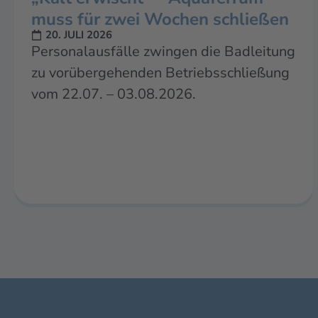
muss für zwei Wochen schließen
20. JULI 2026
Personalausfälle zwingen die Badleitung
zu vorübergehenden Betriebsschließung
vom 22.07. – 03.08.2026.