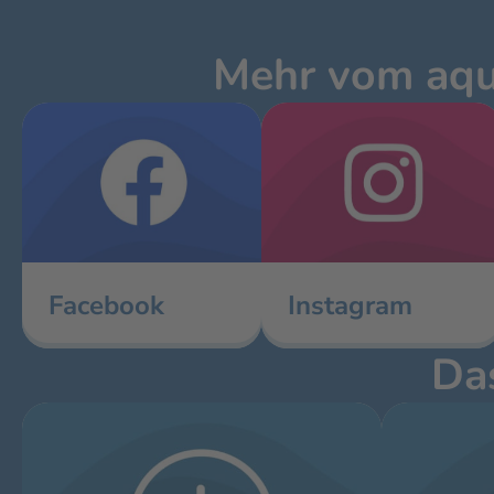
Mehr vom aqua
Facebook
Instagram
Das