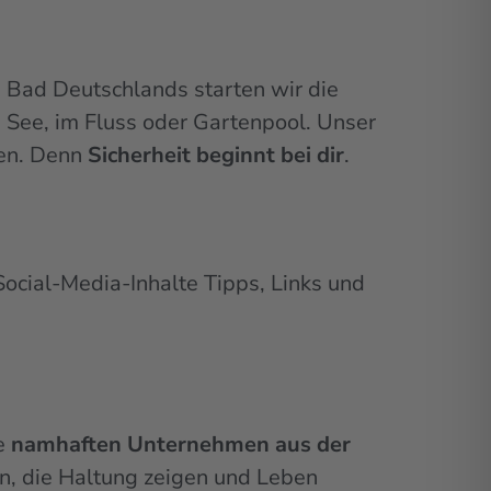
s Bad Deutschlands starten wir die
See, im Fluss oder Gartenpool. Unser
den. Denn
Sicherheit beginnt bei dir
.
Social-Media-Inhalte Tipps, Links und
ie
namhaften Unternehmen aus der
, die Haltung zeigen und Leben