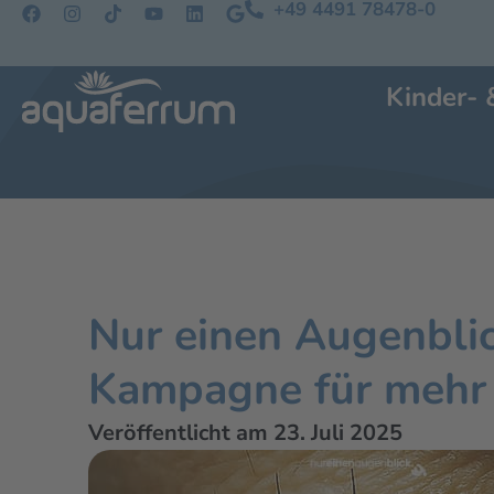
+49 4491 78478-0
Kinder- 
Nur einen Augenbli
Kampagne für mehr 
Veröffentlicht am 23. Juli 2025