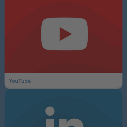
YouTube