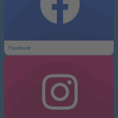
Facebook