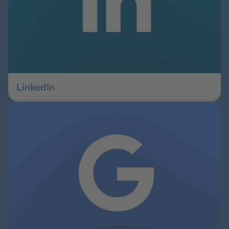
LinkedIn