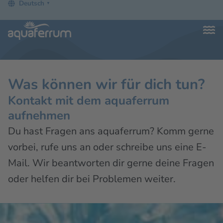
Deutsch
▼
Was können wir für dich tun?
Kontakt mit dem aquaferrum
aufnehmen
Du hast Fragen ans aquaferrum? Komm gerne
vorbei, rufe uns an oder schreibe uns eine E-
Mail. Wir beantworten dir gerne deine Fragen
oder helfen dir bei Problemen weiter.