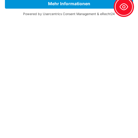
Anfahrt & Parken