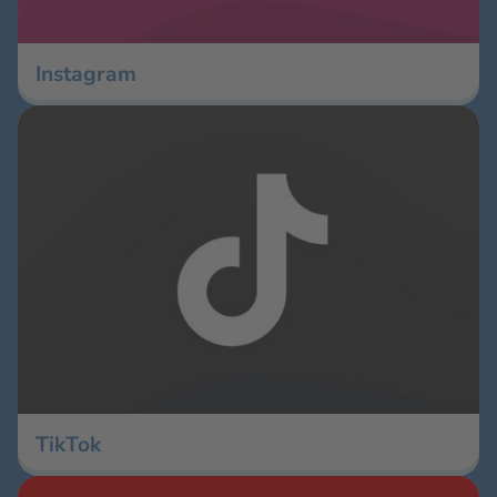
Instagram
TikTok