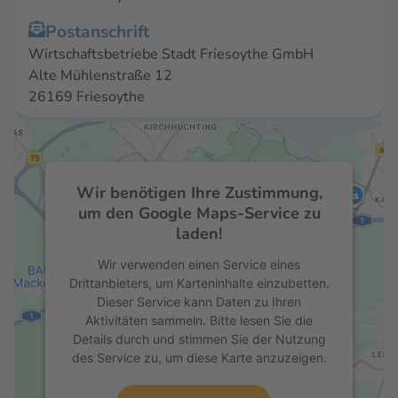
Postanschrift
Wirtschaftsbetriebe Stadt Friesoythe GmbH
Alte Mühlenstraße 12
26169 Friesoythe
Wir benötigen Ihre Zustimmung,
um den Google Maps-Service zu
laden!
Wir verwenden einen Service eines
Drittanbieters, um Karteninhalte einzubetten.
Dieser Service kann Daten zu Ihren
Aktivitäten sammeln. Bitte lesen Sie die
Details durch und stimmen Sie der Nutzung
des Service zu, um diese Karte anzuzeigen.