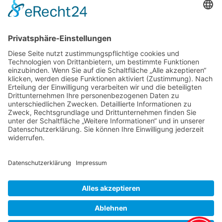
Preise